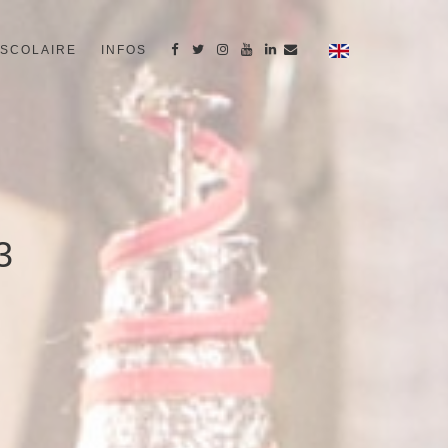
SCOLAIRE
INFOS
3