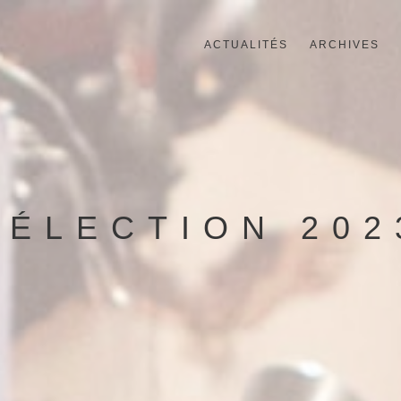
ACTUALITÉS
ARCHIVES
SÉLECTION 202