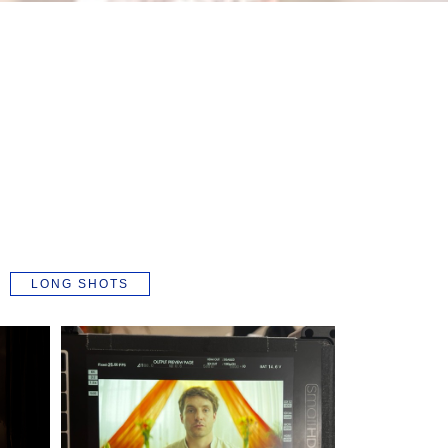
LONG SHOTS