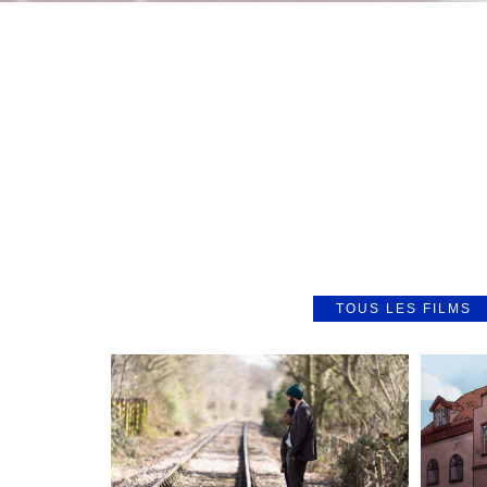
TOUS LES FILMS