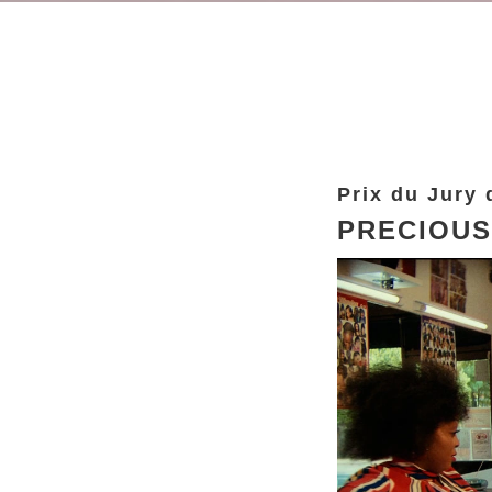
Prix du Jury 
PRECIOUS