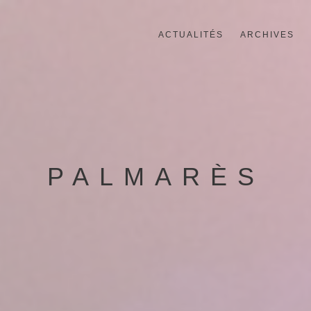
ACTUALITÉS
ARCHIVES
PALMARÈS