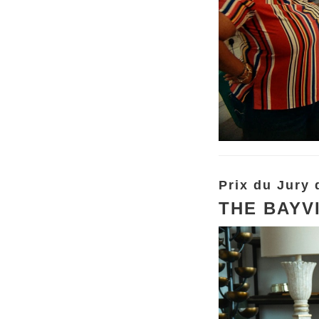
Prix du Jury 
THE BAY