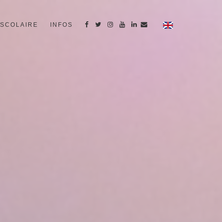
SCOLAIRE
INFOS