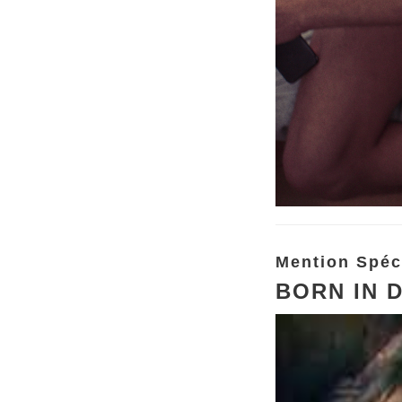
Mention Spéc
BORN IN