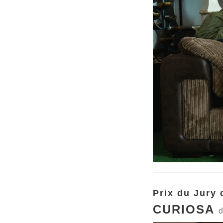
Prix du Jury 
CURIOSA