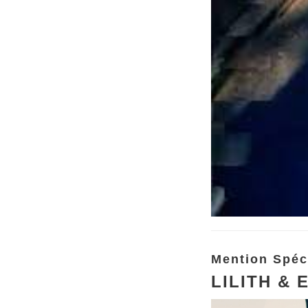
Mention Spéc
LILITH & 